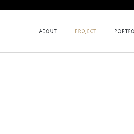
ABOUT
PROJECT
PORTFO