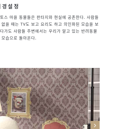
배경설정
토스 마을 동물들은 판타지와 현실에 공존한다. 사람들
 없을 때는 TV도 보고 요리도 하고 의인화된 모습을 보
다가도 사람들 주변에서는 우리가 알고 있는 반려동물
 모습으로 돌아온다.