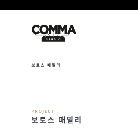
보토스 패밀리
PROJECT
보토스 패밀리