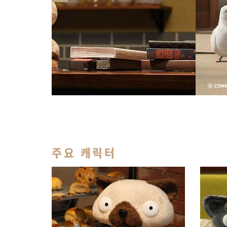
주요 캐릭터