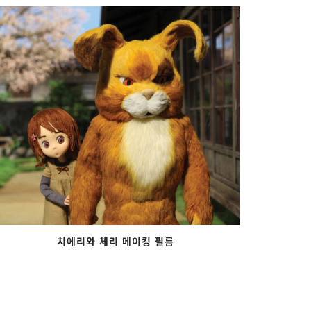
치에리와 체리 메이킹 필름