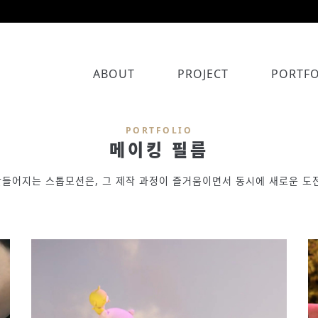
ABOUT
PROJECT
PORTFO
PORTFOLIO
메이킹 필름
들어지는 스톱모션은, 그 제작 과정이 즐거움이면서 동시에 새로운 도