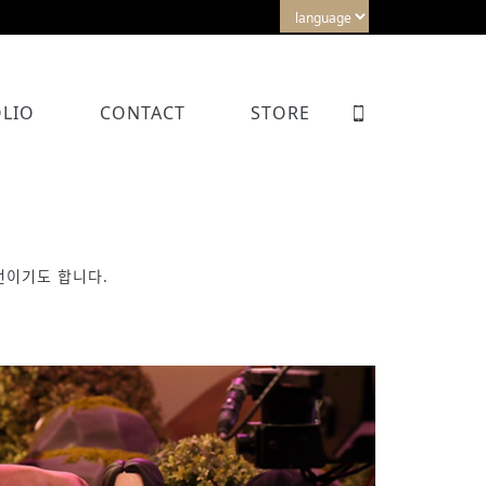
LIO
CONTACT
STORE
전이기도 합니다.