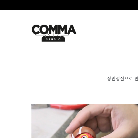
장인정신으로 만